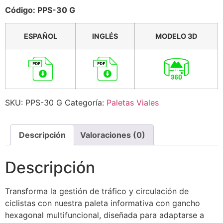
Código: PPS-30 G
ESPAÑOL
INGLÉS
MODELO 3D
SKU:
PPS-30 G
Categoría:
Paletas Viales
Descripción
Valoraciones (0)
Descripción
Transforma la gestión de tráfico y circulación de
ciclistas con nuestra paleta informativa con gancho
hexagonal multifuncional, diseñada para adaptarse a