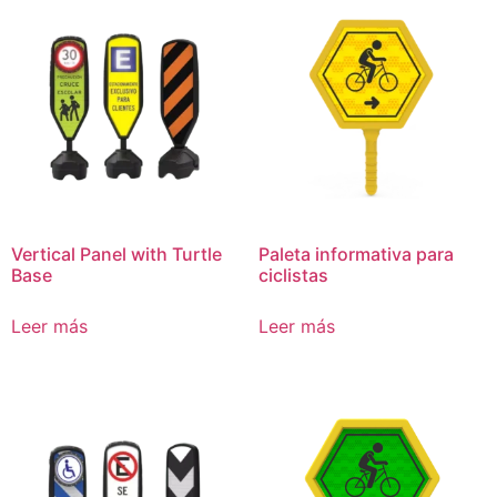
Vertical Panel with Turtle
Paleta informativa para
Base
ciclistas
Leer más
Leer más