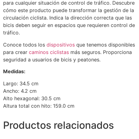
para cualquier situación de control de tráfico. Descubre
cómo este producto puede transformar la gestión de la
circulación ciclista. Indica la dirección correcta que las
bicis deben seguir en espacios que requieren control de
tráfico.
Conoce todos los
dispositivos
que tenemos disponibles
para crear
caminos ciclistas
más seguros. Proporciona
seguridad a usuarios de bicis y peatones.
Medidas:
Largo: 34.5 cm
Ancho: 4.2 cm
Alto hexagonal: 30.5 cm
Altura total con hito: 159.0 cm
Productos relacionados