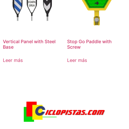
Vertical Panel with Steel
Stop Go Paddle with
Base
Screw
Leer más
Leer más