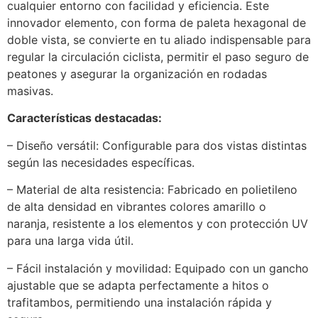
cualquier entorno con facilidad y eficiencia. Este
innovador elemento, con forma de paleta hexagonal de
doble vista, se convierte en tu aliado indispensable para
regular la circulación ciclista, permitir el paso seguro de
peatones y asegurar la organización en rodadas
masivas.
Características destacadas:
– Diseño versátil: Configurable para dos vistas distintas
según las necesidades específicas.
– Material de alta resistencia: Fabricado en polietileno
de alta densidad en vibrantes colores amarillo o
naranja, resistente a los elementos y con protección UV
para una larga vida útil.
– Fácil instalación y movilidad: Equipado con un gancho
ajustable que se adapta perfectamente a hitos o
trafitambos, permitiendo una instalación rápida y