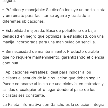
segura.
– Práctico y manejable: Su diseño incluye un porta-cinta
y un remate para facilitar su agarre y traslado a
diferentes ubicaciones.
– Estabilidad mejorada: Base de polietileno de baja
densidad en negro que optimiza la estabilidad, con una
manija incorporada para una manipulación sencilla.
– Sin necesidad de mantenimiento: Producto durable
que no requiere mantenimiento, garantizando eficiencia
continua.
– Aplicaciones versátiles: Ideal para indicar a los
ciclistas el sentido de la circulación que deben seguir.
Puede colocarse al inicio de una ciclovía, en entradas y
salidas o cualquier otro lugar donde el paso de los
ciclistas sea constante.
La Paleta Informativa con Gancho es la solución integral