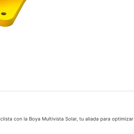
clista con la Boya Multivista Solar, tu aliada para optimizar