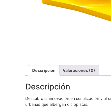
Descripción
Valoraciones (0)
Descripción
Descubre la innovación en señalización vial ci
urbanas que albergan ciclopistas.