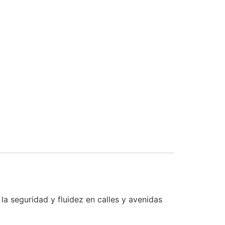
 la seguridad y fluidez en calles y avenidas