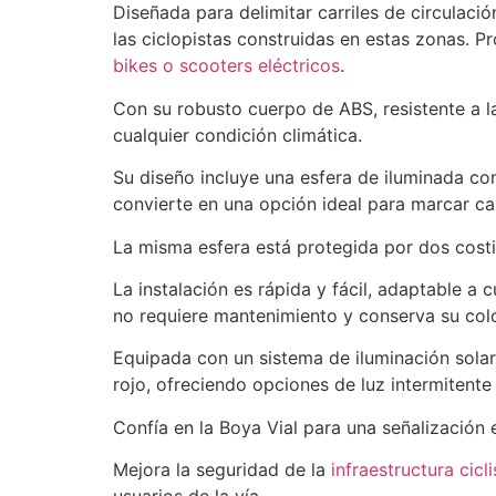
Diseñada para delimitar carriles de circulació
las ciclopistas construidas en estas zonas. P
bikes o scooters eléctricos
.
Con su robusto cuerpo de ABS, resistente a l
cualquier condición climática.
Su diseño incluye una esfera de iluminada co
convierte en una opción ideal para marcar car
La misma esfera está protegida por dos costi
La instalación es rápida y fácil, adaptable a 
no requiere mantenimiento y conserva su colo
Equipada con un sistema de iluminación solar 
rojo, ofreciendo opciones de luz intermitente
Confía en la Boya Vial para una señalización e
Mejora la seguridad de la
infraestructura cicli