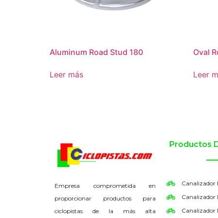
Aluminum Road Stud 180
Oval R
Leer más
Leer 
Productos 
Canalizador
Empresa comprometida en
Canalizador 
proporcionar productos para
Canalizador
ciclopistas de la más alta