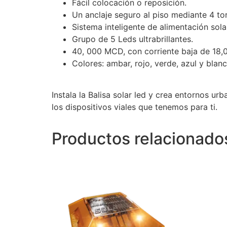
Fácil colocación o reposición.
Un anclaje seguro al piso mediante 4 to
Sistema inteligente de alimentación sola
Grupo de 5 Leds ultrabrillantes.
40, 000 MCD, con corriente baja de 18
Colores: ambar, rojo, verde, azul y blanc
Instala la Balisa solar led y crea entornos u
los dispositivos viales que tenemos para ti.
Productos relacionado