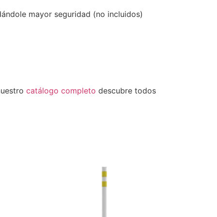
 dándole mayor seguridad (no incluidos)
nuestro
catálogo completo
descubre todos