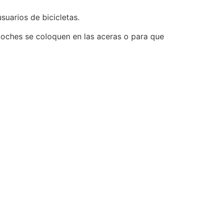
usuarios de bicicletas.
 coches se coloquen en las aceras o para que