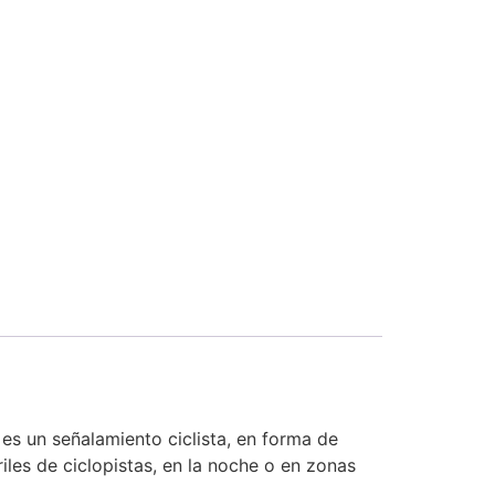
a es un señalamiento ciclista, en forma de
les de ciclopistas, en la noche o en zonas