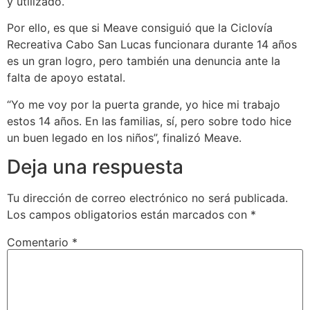
y utilizado.
Por ello, es que si Meave consiguió que la Ciclovía
Recreativa Cabo San Lucas funcionara durante 14 años
es un gran logro, pero también una denuncia ante la
falta de apoyo estatal.
“Yo me voy por la puerta grande, yo hice mi trabajo
estos 14 años. En las familias, sí, pero sobre todo hice
un buen legado en los niños”, finalizó Meave.
Deja una respuesta
Tu dirección de correo electrónico no será publicada.
Los campos obligatorios están marcados con
*
Comentario
*