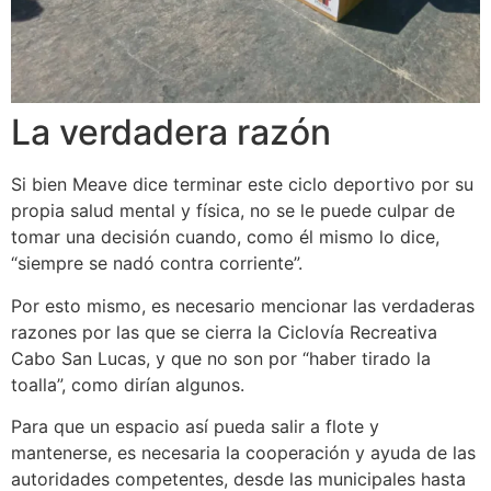
La verdadera razón
Si bien Meave dice terminar este ciclo deportivo por su
propia salud mental y física, no se le puede culpar de
tomar una decisión cuando, como él mismo lo dice,
“siempre se nadó contra corriente”.
Por esto mismo, es necesario mencionar las verdaderas
razones por las que se cierra la Ciclovía Recreativa
Cabo San Lucas, y que no son por “haber tirado la
toalla”, como dirían algunos.
Para que un espacio así pueda salir a flote y
mantenerse, es necesaria la cooperación y ayuda de las
autoridades competentes, desde las municipales hasta