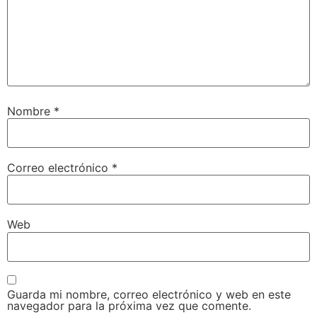
Nombre
*
Correo electrónico
*
Web
Guarda mi nombre, correo electrónico y web en este
navegador para la próxima vez que comente.