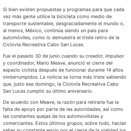
Si bien existen propuestas y programas para que cada
vez más gente utilice la bicicleta como medio de
transporte sustentable, desgraciadamente el mundo o,
al menos, México, continúa siendo un país para
automóviles, como lo demuestra el triste retiro de la
Ciclovía Recreativa Cabo San Lucas.
Fue el pasado 30 de junio cuando su creador, impulsor
y coordinador, Mario Meave, anunció el cierre del
espacio ciclista después de funcionar durante 14 años
ininterrumpidos. La noticia se torna más triste sabiendo
que, justo ese domingo, la Ciclovía Recreativa Cabo
San Lucas cumplió su último aniversario.
De acuerdo con Meave, la razón para retirarla fue la
falta de apoyo por parte de las autoridades, así como
las constantes quejas de los automovilistas y
comerciantes. Estos últimos grupos, sobre todo, hacían
saber su constante enojo por el cierre de la vialidad los