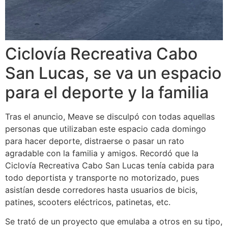
Ciclovía Recreativa Cabo
San Lucas, se va un espacio
para el deporte y la familia
Tras el anuncio, Meave se disculpó con todas aquellas
personas que utilizaban este espacio cada domingo
para hacer deporte, distraerse o pasar un rato
agradable con la familia y amigos. Recordó que la
Ciclovía Recreativa Cabo San Lucas tenía cabida para
todo deportista y transporte no motorizado, pues
asistían desde corredores hasta usuarios de bicis,
patines, scooters eléctricos, patinetas, etc.
Se trató de un proyecto que emulaba a otros en su tipo,