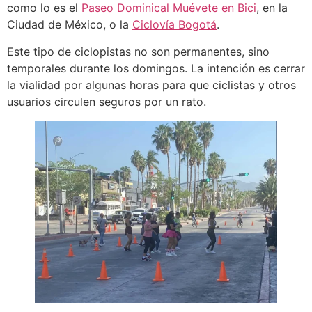
como lo es el
Paseo Dominical Muévete en Bici
, en la
Ciudad de México, o la
Ciclovía Bogotá
.
Este tipo de ciclopistas no son permanentes, sino
temporales durante los domingos. La intención es cerrar
la vialidad por algunas horas para que ciclistas y otros
usuarios circulen seguros por un rato.