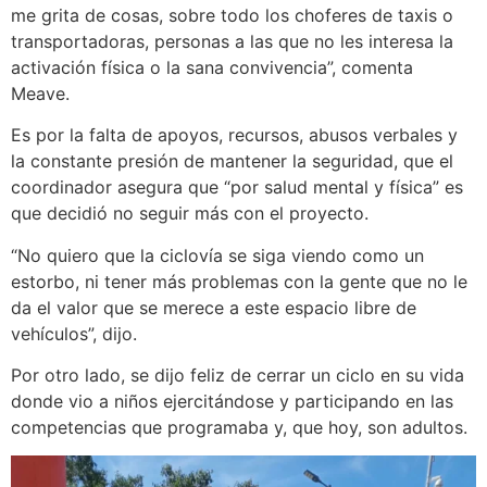
me grita de cosas, sobre todo los choferes de taxis o
transportadoras, personas a las que no les interesa la
activación física o la sana convivencia”, comenta
Meave.
Es por la falta de apoyos, recursos, abusos verbales y
la constante presión de mantener la seguridad, que el
coordinador asegura que “por salud mental y física” es
que decidió no seguir más con el proyecto.
“No quiero que la ciclovía se siga viendo como un
estorbo, ni tener más problemas con la gente que no le
da el valor que se merece a este espacio libre de
vehículos”, dijo.
Por otro lado, se dijo feliz de cerrar un ciclo en su vida
donde vio a niños ejercitándose y participando en las
competencias que programaba y, que hoy, son adultos.