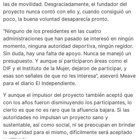
las de movilidad. Desgraciadamente, el fundador del
proyecto nunca contó con ello y, cuando consiguió un
poco, la buena voluntad desaparecía pronto.
“Ninguno de los presidentes en las cuatro
administraciones que han pasado se interesó en ningún
momento, ninguna autoridad deportiva, ningún regidor.
Sin duda, hay una falta de apoyo. Nunca se manejó un
presupuesto. Y aunque sí participaron áreas como el
DIF y el Instituto de la Mujer, dejaron de participar, y
esas son señales de que no les interesa”, aseveró Meave
para el diario El Independiente.
Y aunque el impulsor del proyecto también aceptó que
con los años fueron disminuyendo los participantes, lo
cierto es que no es raro que la afluencia bajara. Si las
autoridades no impulsan un proyecto sano y
sustentable, así como social, ni se preocupan en brindar
la seguridad para el mismo, difícilmente será aceptado