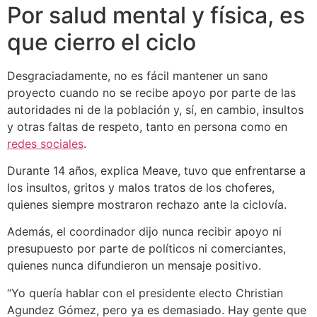
Por salud mental y física, es
que cierro el ciclo
Desgraciadamente, no es fácil mantener un sano
proyecto cuando no se recibe apoyo por parte de las
autoridades ni de la población y, sí, en cambio, insultos
y otras faltas de respeto, tanto en persona como en
redes sociales
.
Durante 14 años, explica Meave, tuvo que enfrentarse a
los insultos, gritos y malos tratos de los choferes,
quienes siempre mostraron rechazo ante la ciclovía.
Además, el coordinador dijo nunca recibir apoyo ni
presupuesto por parte de políticos ni comerciantes,
quienes nunca difundieron un mensaje positivo.
“Yo quería hablar con el presidente electo Christian
Agundez Gómez, pero ya es demasiado. Hay gente que