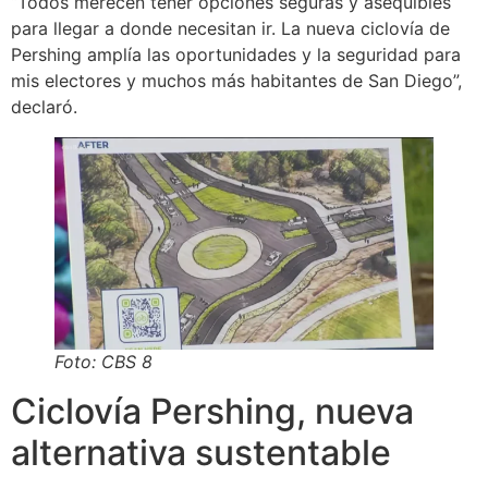
“Todos merecen tener opciones seguras y asequibles
para llegar a donde necesitan ir. La nueva ciclovía de
Pershing amplía las oportunidades y la seguridad para
mis electores y muchos más habitantes de San Diego”,
declaró.
Foto: CBS 8
Ciclovía Pershing, nueva
alternativa sustentable