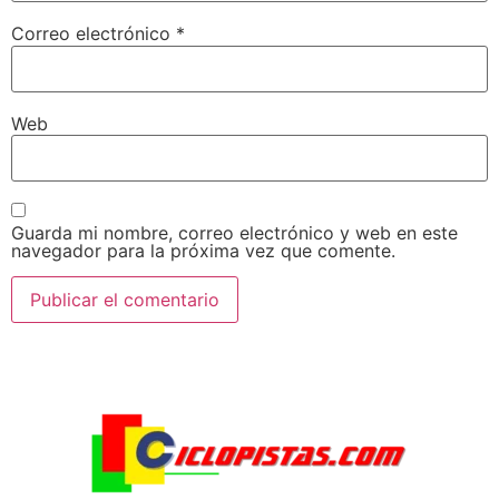
Correo electrónico
*
Web
Guarda mi nombre, correo electrónico y web en este
navegador para la próxima vez que comente.