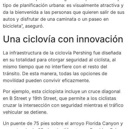
tipo de planificación urbana: es visualmente atractiva y
da la bienvenida a las personas que quieren salir de sus
autos y disfrutar de una caminata o un paseo en
bicicleta”, aseguró.
Una ciclovía con innovación
La infraestructura de la ciclovía Pershing fue diseñada
en su totalidad para otorgar seguridad al ciclista, al
mismo tiempo que no interfiere con el resto del
tránsito. De esta manera, todas las opciones de
movilidad pueden convivir eficazmente.
Por ejemplo, esta ciclopista incluye un cruce diagonal
en B Street y 19th Street, que permite a los ciclistas
cruzar la intersección con seguridad mientras el tráfico
vehicular se detiene.
Un puente de 75 pies sobre el arroyo Florida Canyon y