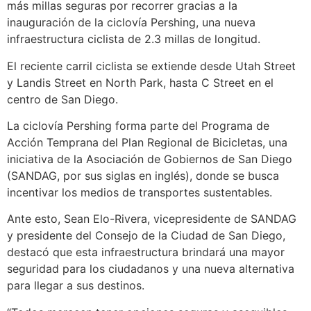
más millas seguras por recorrer gracias a la
inauguración de la ciclovía Pershing, una nueva
infraestructura ciclista de 2.3 millas de longitud.
El reciente carril ciclista se extiende desde Utah Street
y Landis Street en North Park, hasta C Street en el
centro de San Diego.
La ciclovía Pershing forma parte del Programa de
Acción Temprana del Plan Regional de Bicicletas, una
iniciativa de la Asociación de Gobiernos de San Diego
(SANDAG, por sus siglas en inglés), donde se busca
incentivar los medios de transportes sustentables.
Ante esto, Sean Elo-Rivera, vicepresidente de SANDAG
y presidente del Consejo de la Ciudad de San Diego,
destacó que esta infraestructura brindará una mayor
seguridad para los ciudadanos y una nueva alternativa
para llegar a sus destinos.