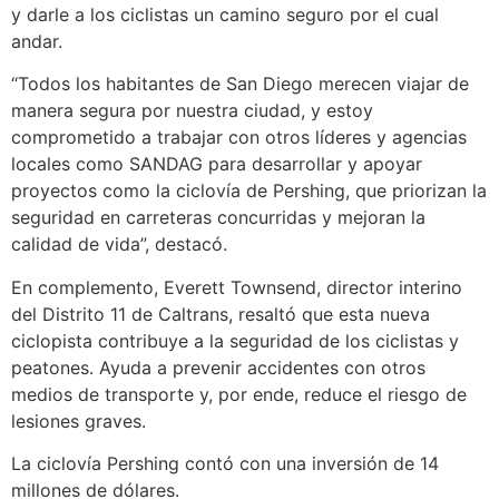
y darle a los ciclistas un camino seguro por el cual
andar.
“Todos los habitantes de San Diego merecen viajar de
manera segura por nuestra ciudad, y estoy
comprometido a trabajar con otros líderes y agencias
locales como SANDAG para desarrollar y apoyar
proyectos como la ciclovía de Pershing, que priorizan la
seguridad en carreteras concurridas y mejoran la
calidad de vida”, destacó.
En complemento, Everett Townsend, director interino
del Distrito 11 de Caltrans, resaltó que esta nueva
ciclopista contribuye a la seguridad de los ciclistas y
peatones. Ayuda a prevenir accidentes con otros
medios de transporte y, por ende, reduce el riesgo de
lesiones graves.
La ciclovía Pershing contó con una inversión de 14
millones de dólares.