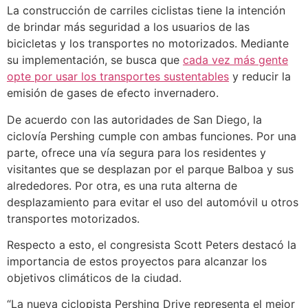
La construcción de carriles ciclistas tiene la intención
de brindar más seguridad a los usuarios de las
bicicletas y los transportes no motorizados. Mediante
su implementación, se busca que
cada vez más gente
opte por usar los transportes sustentables
y reducir la
emisión de gases de efecto invernadero.
De acuerdo con las autoridades de San Diego, la
ciclovía Pershing cumple con ambas funciones. Por una
parte, ofrece una vía segura para los residentes y
visitantes que se desplazan por el parque Balboa y sus
alrededores. Por otra, es una ruta alterna de
desplazamiento para evitar el uso del automóvil u otros
transportes motorizados.
Respecto a esto, el congresista Scott Peters destacó la
importancia de estos proyectos para alcanzar los
objetivos climáticos de la ciudad.
“La nueva ciclopista Pershing Drive representa el mejor