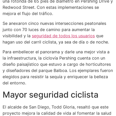
una rotonda de 65 pies de diámetro en Pershing Drive y
Redwood Street. Con estas implementaciones se
mejora el flujo del tráfico.
Se anexaron cinco nuevas intersecciones peatonales
junto con 70 luces de camino para aumentar la
visibilidad y la
seguridad de todos los usuarios
que
hagan uso del carril ciclista, ya sea de día o de noche.
Para embellecer el panorama y darle una mejor vista a
la infraestructura, la ciclovía Pershing cuenta con un
diseño paisajístico que estuvo a cargo de horticultores
y diseñadores del parque Balboa. Los ejemplares fueron
elegidos para resistir la sequía y enriquecer la belleza
del entorno.
Mayor seguridad ciclista
El alcalde de San Diego, Todd Gloria, resaltó que este
proyecto mejora la calidad de vida al fomentar la salud