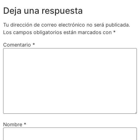
Deja una respuesta
Tu dirección de correo electrónico no será publicada.
Los campos obligatorios están marcados con
*
Comentario
*
Nombre
*