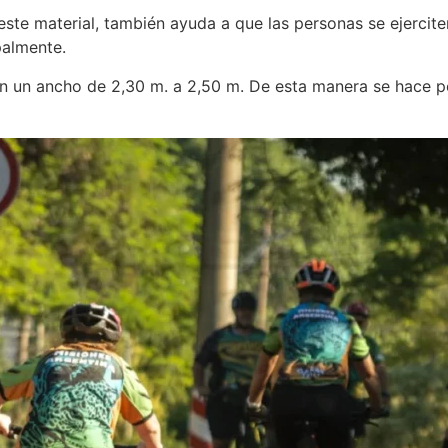
ste material, también ayuda a que las personas se ejerciten
palmente.
un ancho de 2,30 m. a 2,50 m. De esta manera se hace posi