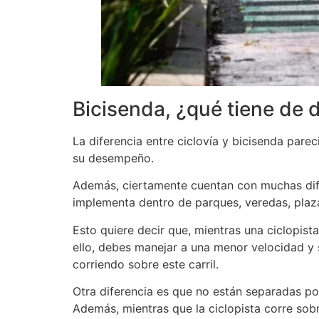
Bicisenda, ¿qué tiene de d
La diferencia entre ciclovía y bicisenda pare
su desempeño.
Además, ciertamente cuentan con muchas difere
implementa dentro de parques, veredas, plaza
Esto quiere decir que, mientras una ciclopista
ello, debes manejar a una menor velocidad y 
corriendo sobre este carril.
Otra diferencia es que no están separadas por 
Además, mientras que la ciclopista corre sobr