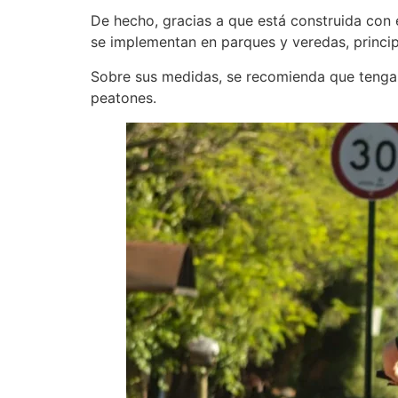
De hecho, gracias a que está construida con e
se implementan en parques y veredas, princi
Sobre sus medidas, se recomienda que tengan 
peatones.