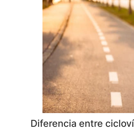
Diferencia entre ciclov