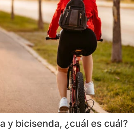
ía y bicisenda, ¿cuál es cuál?