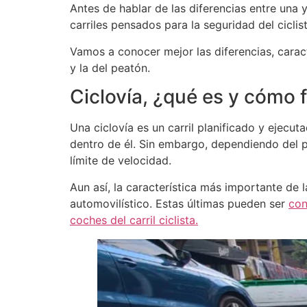
Antes de hablar de las diferencias entre una y
carriles pensados para la seguridad del cicli
Vamos a conocer mejor las diferencias, carac
y la del peatón.
Ciclovía, ¿qué es y cómo 
Una ciclovía es un carril planificado y ejecuta
dentro de él. Sin embargo, dependiendo del p
límite de velocidad.
Aun así, la característica más importante de la
automovilístico. Estas últimas pueden ser
con
coches del carril ciclista.