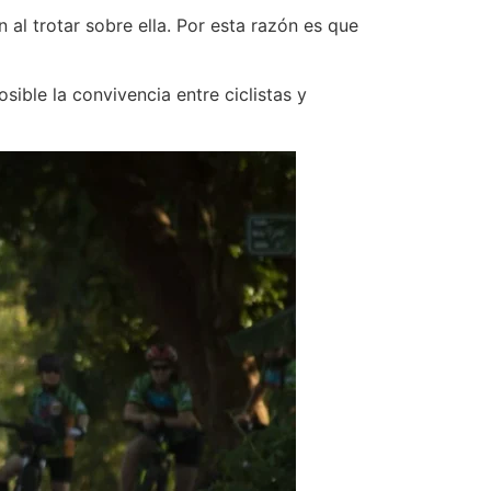
 al trotar sobre ella. Por esta razón es que
ble la convivencia entre ciclistas y