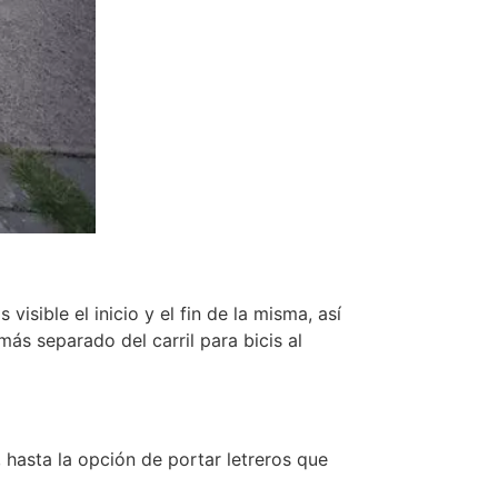
isible el inicio y el fin de la misma, así
ás separado del carril para bicis al
, hasta la opción de portar letreros que