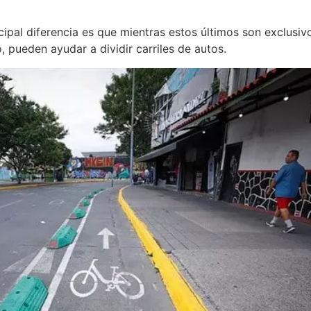
incipal diferencia es que mientras estos últimos son exclusiv
o, pueden ayudar a dividir carriles de autos.