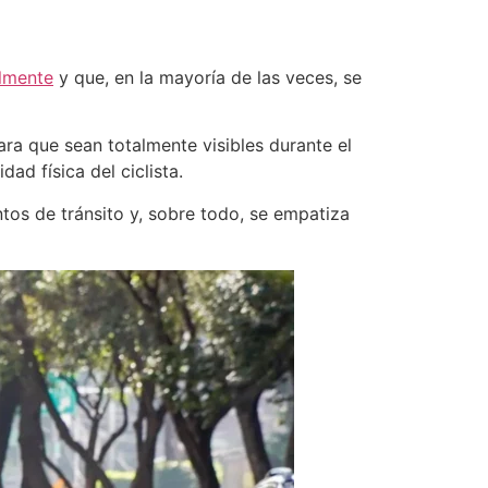
lmente
y que, en la mayoría de las veces, se
ara que sean totalmente visibles durante el
ad física del ciclista.
os de tránsito y, sobre todo, se empatiza