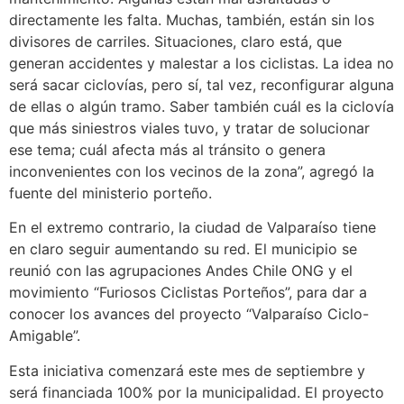
directamente les falta. Muchas, también, están sin los
divisores de carriles. Situaciones, claro está, que
generan accidentes y malestar a los ciclistas. La idea no
será sacar ciclovías, pero sí, tal vez, reconfigurar alguna
de ellas o algún tramo. Saber también cuál es la ciclovía
que más siniestros viales tuvo, y tratar de solucionar
ese tema; cuál afecta más al tránsito o genera
inconvenientes con los vecinos de la zona”, agregó la
fuente del ministerio porteño.
En el extremo contrario, la ciudad de Valparaíso tiene
en claro seguir aumentando su red. El municipio se
reunió con las agrupaciones Andes Chile ONG y el
movimiento “Furiosos Ciclistas Porteños”, para dar a
conocer los avances del proyecto “Valparaíso Ciclo-
Amigable”.
Esta iniciativa comenzará este mes de septiembre y
será financiada 100% por la municipalidad. El proyecto