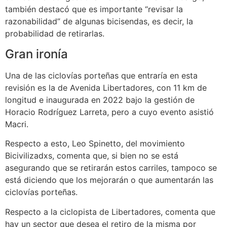
también destacó que es importante “revisar la
razonabilidad” de algunas bicisendas, es decir, la
probabilidad de retirarlas.
Gran ironía
Una de las ciclovías porteñas que entraría en esta
revisión es la de Avenida Libertadores, con 11 km de
longitud e inaugurada en 2022 bajo la gestión de
Horacio Rodríguez Larreta, pero a cuyo evento asistió
Macri.
Respecto a esto, Leo Spinetto, del movimiento
Bicivilizadxs, comenta que, si bien no se está
asegurando que se retirarán estos carriles, tampoco se
está diciendo que los mejorarán o que aumentarán las
ciclovías porteñas.
Respecto a la ciclopista de Libertadores, comenta que
hay un sector que desea el retiro de la misma por