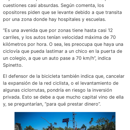
cuestiones casi absurdas. Según comenta, los
opositores piden que se levante debido a que transita
por una zona donde hay hospitales y escuelas.
“Es una avenida que por zonas tiene hasta casi 12
carriles, y los autos tenían velocidad máxima de 70
kilómetros por hora. O sea, les preocupa que haya una
ciclovía que pueda lastimar a un chico en la puerta de
un colegio, a que un auto pase a 70 km/h”, indica
Spinetto.
El defensor de la bicicleta también indica que, cancelar
la expansión de la red ciclista, o el levantamiento de
algunas ciclorrutas, pondría en riesgo la inversión
privada. Esto se debe a que mucho capital vino de ella
y, se preguntarían, “para qué prestar dinero”.