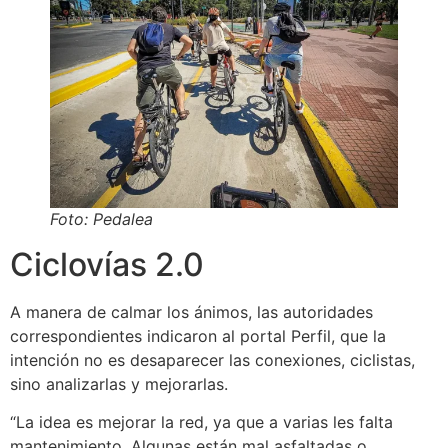
Foto: Pedalea
Ciclovías 2.0
A manera de calmar los ánimos, las autoridades
correspondientes indicaron al portal Perfil, que la
intención no es desaparecer las conexiones, ciclistas,
sino analizarlas y mejorarlas.
“La idea es mejorar la red, ya que a varias les falta
mantenimiento. Algunas están mal asfaltadas o