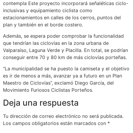
contempla Este proyecto incorporará señaléticas ciclo-
inclusivas y equipamiento ciclista como
estacionamientos en calles de los cerros, puntos del
plan y también en el borde costero.
Además, se espera poder comprobar la funcionalidad
que tendrían las ciclovías en la zona urbana de
Valparaíso, Laguna Verde y Placilla. En total, se podrían
conseguir entre 70 y 80 km de más ciclovías porteñas.
“La municipalidad se ha puesto la camiseta y el objetivo
es ir de menos a más, avanzar ya a futuro en un Plan
Maestro de Ciclovías”, exclamó Diego García, del
Movimiento Furiosos Ciclistas Porteños.
Deja una respuesta
Tu dirección de correo electrónico no será publicada.
Los campos obligatorios están marcados con
*