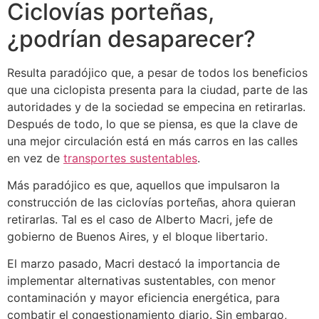
Ciclovías porteñas,
¿podrían desaparecer?
Resulta paradójico que, a pesar de todos los beneficios
que una ciclopista presenta para la ciudad, parte de las
autoridades y de la sociedad se empecina en retirarlas.
Después de todo, lo que se piensa, es que la clave de
una mejor circulación está en más carros en las calles
en vez de
transportes sustentables
.
Más paradójico es que, aquellos que impulsaron la
construcción de las ciclovías porteñas, ahora quieran
retirarlas. Tal es el caso de Alberto Macri, jefe de
gobierno de Buenos Aires, y el bloque libertario.
El marzo pasado, Macri destacó la importancia de
implementar alternativas sustentables, con menor
contaminación y mayor eficiencia energética, para
combatir el congestionamiento diario. Sin embargo,