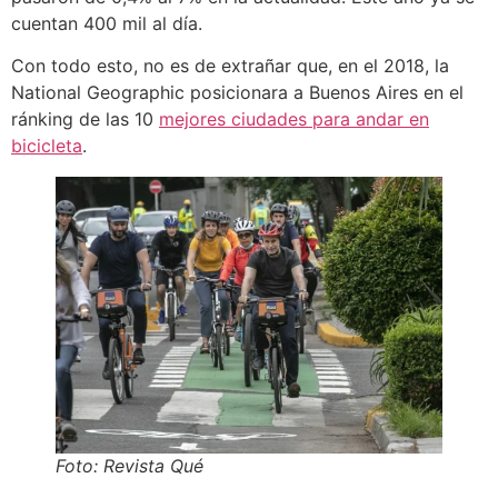
cuentan 400 mil al día.
Con todo esto, no es de extrañar que, en el 2018, la
National Geographic posicionara a Buenos Aires en el
ránking de las 10
mejores ciudades para andar en
bicicleta
.
Foto: Revista Qué