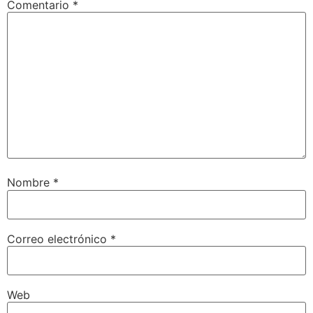
Comentario
*
Nombre
*
Correo electrónico
*
Web