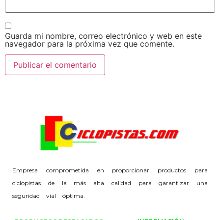
Guarda mi nombre, correo electrónico y web en este
navegador para la próxima vez que comente.
Empresa comprometida en proporcionar productos para
ciclopistas de la más alta calidad para garantizar una
seguridad vial óptima.