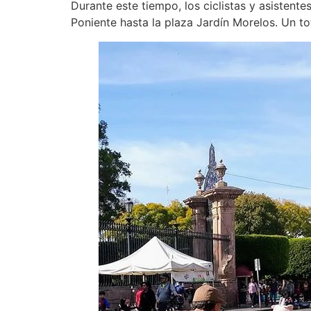
Durante este tiempo, los ciclistas y asistent
Poniente hasta la plaza Jardín Morelos. Un to