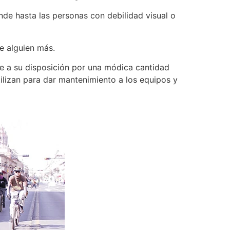
onde hasta las personas con debilidad visual o
e alguien más.
ne a su disposición por una módica cantidad
tilizan para dar mantenimiento a los equipos y