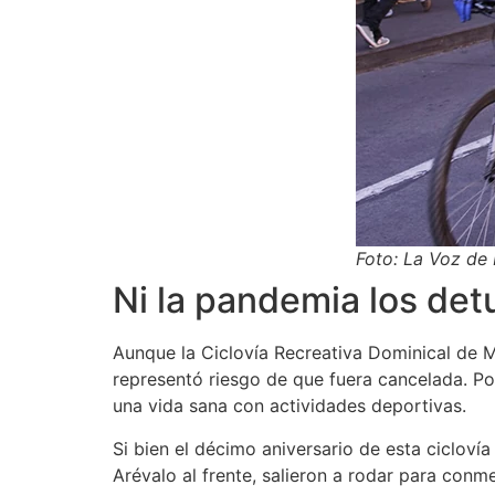
Foto: La Voz de
Ni la pandemia los det
Aunque la Ciclovía Recreativa Dominical de M
representó riesgo de que fuera cancelada. Por
una vida sana con actividades deportivas.
Si bien el décimo aniversario de esta cicloví
Arévalo al frente, salieron a rodar para con