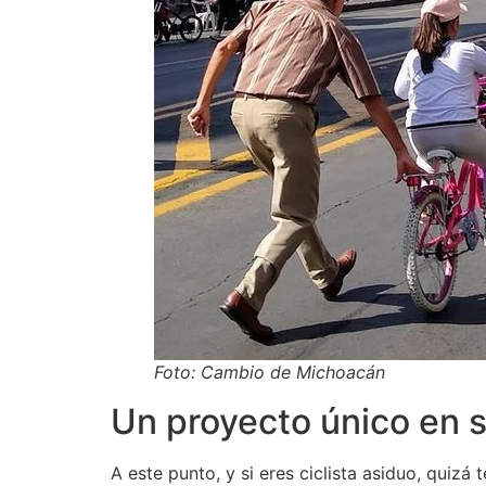
Foto: Cambio de Michoacán
Un proyecto único en s
A este punto, y si eres ciclista asiduo, quizá