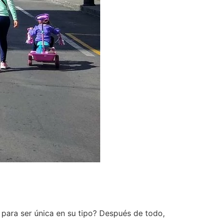
a para ser única en su tipo? Después de todo,