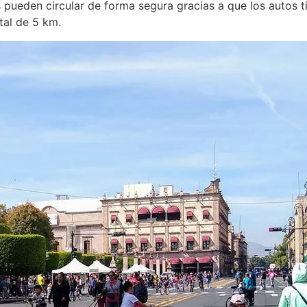
es pueden circular de forma segura gracias a que los autos
tal de 5 km.