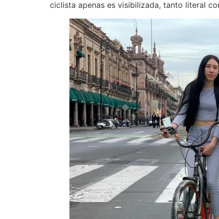
ciclista apenas es visibilizada, tanto literal