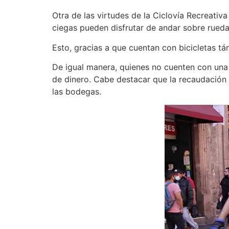
Otra de las virtudes de la Ciclovía Recreativ
ciegas pueden disfrutar de andar sobre rueda
Esto, gracias a que cuentan con bicicletas 
De igual manera, quienes no cuenten con una 
de dinero. Cabe destacar que la recaudación n
las bodegas.