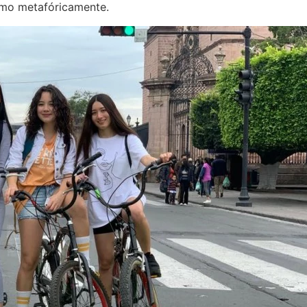
 como metafóricamente.