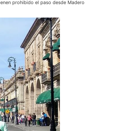
 tienen prohibido el paso desde Madero