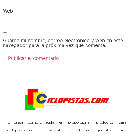
Web
Guarda mi nombre, correo electrónico y web en este
navegador para la próxima vez que comente.
Empresa comprometida en proporcionar productos para
ciclopistas de la más alta calidad para garantizar una