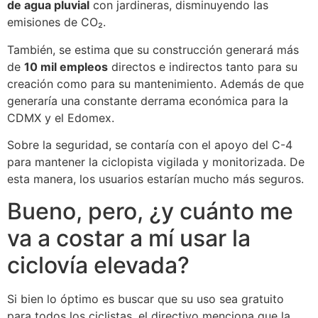
de agua pluvial
con jardineras, disminuyendo las
emisiones de CO₂.
También, se estima que su construcción generará más
de
10 mil empleos
directos e indirectos tanto para su
creación como para su mantenimiento. Además de que
generaría una constante derrama económica para la
CDMX y el Edomex.
Sobre la seguridad, se contaría con el apoyo del C-4
para mantener la ciclopista vigilada y monitorizada. De
esta manera, los usuarios estarían mucho más seguros.
Bueno, pero, ¿y cuánto me
va a costar a mí usar la
ciclovía elevada?
Si bien lo óptimo es buscar que su uso sea gratuito
para todos los ciclistas, el directivo menciona que la