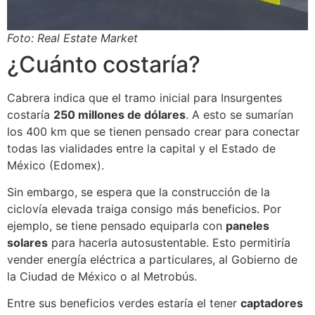
Foto: Real Estate Market
¿Cuánto costaría?
Cabrera indica que el tramo inicial para Insurgentes
costaría
250 millones de dólares
. A esto se sumarían
los 400 km que se tienen pensado crear para conectar
todas las vialidades entre la capital y el Estado de
México (Edomex).
Sin embargo, se espera que la construcción de la
ciclovía elevada traiga consigo más beneficios. Por
ejemplo, se tiene pensado equiparla con
paneles
solares
para hacerla autosustentable. Esto permitiría
vender energía eléctrica a particulares, al Gobierno de
la Ciudad de México o al Metrobús.
Entre sus beneficios verdes estaría el tener
captadores