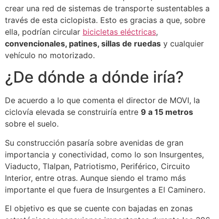
crear una red de sistemas de transporte sustentables a
través de esta ciclopista. Esto es gracias a que, sobre
ella, podrían circular
bicicletas eléctricas
,
convencionales, patines, sillas de ruedas
y cualquier
vehículo no motorizado.
¿De dónde a dónde iría?
De acuerdo a lo que comenta el director de MOVI, la
ciclovía elevada se construiría entre
9 a 15 metros
sobre el suelo.
Su construcción pasaría sobre avenidas de gran
importancia y conectividad, como lo son Insurgentes,
Viaducto, Tlalpan, Patriotismo, Periférico, Circuito
Interior, entre otras. Aunque siendo el tramo más
importante el que fuera de Insurgentes a El Caminero.
El objetivo es que se cuente con bajadas en zonas