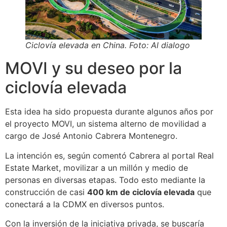
Ciclovía elevada en China. Foto: Al dialogo
MOVI y su deseo por la
ciclovía elevada
Esta idea ha sido propuesta durante algunos años por
el proyecto MOVI, un sistema alterno de movilidad a
cargo de José Antonio Cabrera Montenegro.
La intención es, según comentó Cabrera al portal Real
Estate Market, movilizar a un millón y medio de
personas en diversas etapas. Todo esto mediante la
construcción de casi
400 km de ciclovía elevada
que
conectará a la CDMX en diversos puntos.
Con la inversión de la iniciativa privada, se buscaría