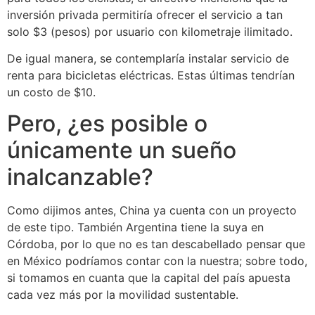
inversión privada permitiría ofrecer el servicio a tan
solo $3 (pesos) por usuario con kilometraje ilimitado.
De igual manera, se contemplaría instalar servicio de
renta para bicicletas eléctricas. Estas últimas tendrían
un costo de $10.
Pero, ¿es posible o
únicamente un sueño
inalcanzable?
Como dijimos antes, China ya cuenta con un proyecto
de este tipo. También Argentina tiene la suya en
Córdoba, por lo que no es tan descabellado pensar que
en México podríamos contar con la nuestra; sobre todo,
si tomamos en cuanta que la capital del país apuesta
cada vez más por la movilidad sustentable.