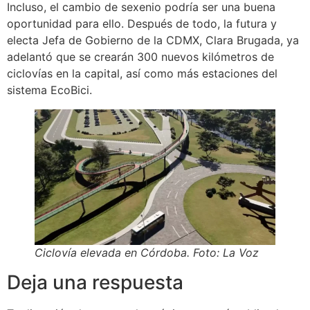
Incluso, el cambio de sexenio podría ser una buena
oportunidad para ello. Después de todo, la futura y
electa Jefa de Gobierno de la CDMX, Clara Brugada, ya
adelantó que se crearán 300 nuevos kilómetros de
ciclovías en la capital, así como más estaciones del
sistema EcoBici.
Ciclovía elevada en Córdoba. Foto: La Voz
Deja una respuesta