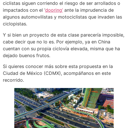
ciclistas siguen corriendo el riesgo de ser arrollados o
impactados con el ‘
dooring’
ante la imprudencia de
algunos automovilistas y motociclistas que invaden las
ciclopistas.
Y si bien un proyecto de esta clase parecería imposible,
cabe decir que no lo es. Por ejemplo, ya en China
cuentan con su propia ciclovía elevada, misma que ha
dejado buenos frutos.
Si quieres conocer más sobre esta propuesta en la
Ciudad de México (CDMX), acompáñanos en este
recorrido.