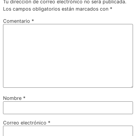
Tu dirección de correo electrónico no será publicada.
Los campos obligatorios están marcados con
*
Comentario
*
Nombre
*
Correo electrónico
*