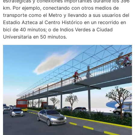
estratégicas y conexiones importantes durante los 396
km. Por ejemplo, conectando con otros medios de
transporte como el Metro y llevando a sus usuarios del
Estadio Azteca al Centro Histórico en un recorrido en
bici de 40 minutos; o de Indios Verdes a Ciudad
Universitaria en 50 minutos.