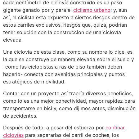
cada centímetro de ciclovía construido es un paso
gigante ganado por y para el
ciclismo urbano
; y, aun
así, el ciclista está expuesto a ciertos riesgos dentro de
estos carriles exclusivos, riesgos que, quizá, podrían
tener solución con la construcción de una ciclovía
elevada.
Una ciclovía de esta clase, como su nombre lo dice, es
la que se construye de manera elevada sobre el suelo y
-como las ciclopistas a ras de piso también deben
hacerlo- conecta con avenidas principales y puntos
estratégicos de movilidad.
Contar con un proyecto así traería diversos beneficios,
como lo es una mejor conectividad, mayor rapidez para
transportarse en bici y, como dijimos antes, disminución
de accidentes.
Después de todo, a pesar del esfuerzo por
confinar
ciclovías
para separarlas del carril de coches, los