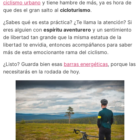
ciclismo urbano
y tiene hambre de más, ya es hora de
que des el gran salto al
cicloturismo
.
¿Sabes qué es esta práctica? ¿Te llama la atención? Si
eres alguien con
espíritu aventurero
y un sentimiento
de libertad tan grande que la misma estatua de la
libertad te envidia, entonces acompáñanos para saber
más de esta emocionante rama del ciclismo.
¿Listo? Guarda bien esas
barras energéticas
, porque las
necesitarás en la rodada de hoy.