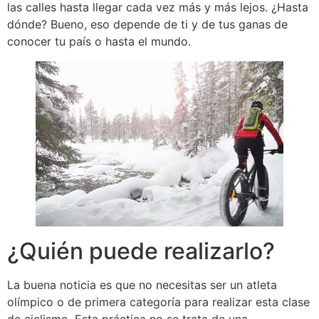
las calles hasta llegar cada vez más y más lejos. ¿Hasta
dónde? Bueno, eso depende de ti y de tus ganas de
conocer tu país o hasta el mundo.
¿Quién puede realizarlo?
La buena noticia es que no necesitas ser un atleta
olímpico o de primera categoría para realizar esta clase