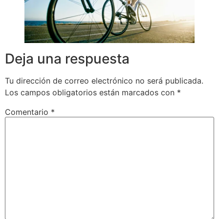
Deja una respuesta
Tu dirección de correo electrónico no será publicada.
Los campos obligatorios están marcados con
*
Comentario
*