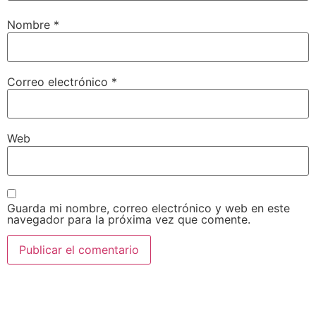
Nombre
*
Correo electrónico
*
Web
Guarda mi nombre, correo electrónico y web en este
navegador para la próxima vez que comente.