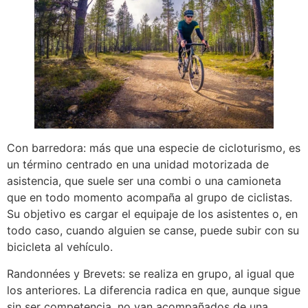
Con barredora: más que una especie de cicloturismo, es
un término centrado en una unidad motorizada de
asistencia, que suele ser una combi o una camioneta
que en todo momento acompaña al grupo de ciclistas.
Su objetivo es cargar el equipaje de los asistentes o, en
todo caso, cuando alguien se canse, puede subir con su
bicicleta al vehículo.
Randonnées y Brevets: se realiza en grupo, al igual que
los anteriores. La diferencia radica en que, aunque sigue
sin ser competencia, no van acompañados de una