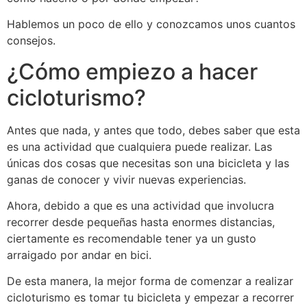
Hablemos un poco de ello y conozcamos unos cuantos
consejos.
¿Cómo empiezo a hacer
cicloturismo?
Antes que nada, y antes que todo, debes saber que esta
es una actividad que cualquiera puede realizar. Las
únicas dos cosas que necesitas son una bicicleta y las
ganas de conocer y vivir nuevas experiencias.
Ahora, debido a que es una actividad que involucra
recorrer desde pequeñas hasta enormes distancias,
ciertamente es recomendable tener ya un gusto
arraigado por andar en bici.
De esta manera, la mejor forma de comenzar a realizar
cicloturismo es tomar tu bicicleta y empezar a recorrer