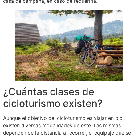
casa de campaña, en caso de requerirla.
¿Cuántas clases de
cicloturismo existen?
Aunque el objetivo del cicloturismo es viajar en bici,
existen diversas modalidades de este. Las mismas
dependen de la distancia a recorrer, el equipaje que se