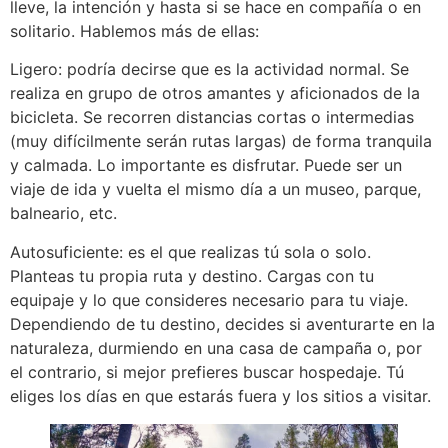
lleve, la intención y hasta si se hace en compañía o en
solitario. Hablemos más de ellas:
Ligero: podría decirse que es la actividad normal. Se
realiza en grupo de otros amantes y aficionados de la
bicicleta. Se recorren distancias cortas o intermedias
(muy difícilmente serán rutas largas) de forma tranquila
y calmada. Lo importante es disfrutar. Puede ser un
viaje de ida y vuelta el mismo día a un museo, parque,
balneario, etc.
Autosuficiente: es el que realizas tú sola o solo.
Planteas tu propia ruta y destino. Cargas con tu
equipaje y lo que consideres necesario para tu viaje.
Dependiendo de tu destino, decides si aventurarte en la
naturaleza, durmiendo en una casa de campaña o, por
el contrario, si mejor prefieres buscar hospedaje. Tú
eliges los días en que estarás fuera y los sitios a visitar.