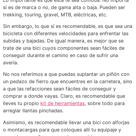
si es de marca o no, de gama alta o baja. Pueden ser
trekking, touring, gravel, MTB, eléctricas, etc.
Sin embargo, lo que sí es recomendable, es que sea una
bicicleta con diferentes velocidades para enfrentar las
subidas y bajadas. De igual manera, es mejor que se
trate de una bici cuyos componentes sean fáciles de
conseguir durante el camino en caso de sufrir una
avería.
No nos referimos a que puedas suplantar un piñón con
un pedazo de fierro que encuentres en la carretera, sino
a que las refacciones sean fáciles de conseguir y
comprar a donde vayas. Claro, es recomendable que
lleves tu propio
kit de herramientas
, sobre todo para
arreglar llantas pinchadas.
Asimismo, es recomendable llevar una bici con alforjas
o montacargas para que coloques allí tu equipaje y