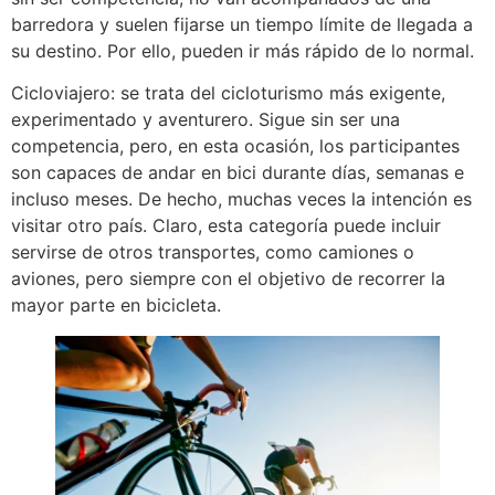
barredora y suelen fijarse un tiempo límite de llegada a
su destino. Por ello, pueden ir más rápido de lo normal.
Cicloviajero: se trata del cicloturismo más exigente,
experimentado y aventurero. Sigue sin ser una
competencia, pero, en esta ocasión, los participantes
son capaces de andar en bici durante días, semanas e
incluso meses. De hecho, muchas veces la intención es
visitar otro país. Claro, esta categoría puede incluir
servirse de otros transportes, como camiones o
aviones, pero siempre con el objetivo de recorrer la
mayor parte en bicicleta.